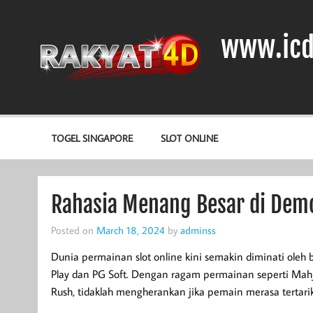
Skip
to
content
www.icd
DIODA, TRANSISTOR DAN IC (INTEGRATED CIRCUIT)
TOGEL SINGAPORE
SLOT ONLINE
Rahasia Menang Besar di Demo
Posted on
March 18, 2024
by
adminss
Dunia permainan slot online kini semakin diminati oleh
Play dan PG Soft. Dengan ragam permainan seperti Mahjo
Rush, tidaklah mengherankan jika pemain merasa tertar