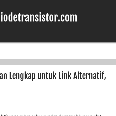
iodetransistor.com
an Lengkap untuk Link Alternatif,