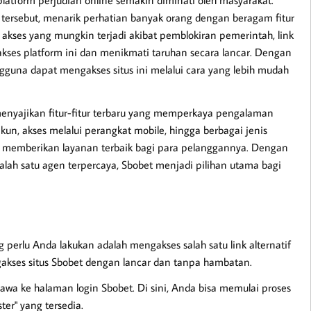
latform perjudian online semakin diminati oleh masyarakat.
ri tersebut, menarik perhatian banyak orang dengan beragam fitur
akses yang mungkin terjadi akibat pemblokiran pemerintah, link
akses platform ini dan menikmati taruhan secara lancar. Dengan
engguna dapat mengakses situs ini melalui cara yang lebih mudah
 menyajikan fitur-fitur terbaru yang memperkaya pengalaman
un, akses melalui perangkat mobile, hingga berbagai jenis
ya memberikan layanan terbaik bagi para pelanggannya. Dengan
salah satu agen terpercaya, Sbobet menjadi pilihan utama bagi
perlu Anda lakukan adalah mengakses salah satu link alternatif
akses situs Sbobet dengan lancar dan tanpa hambatan.
bawa ke halaman login Sbobet. Di sini, Anda bisa memulai proses
er" yang tersedia.