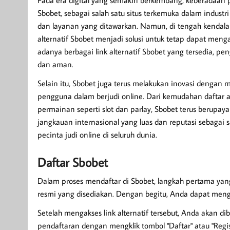
Pada era digital yang semakin berkembang, keberadaan p
Sbobet, sebagai salah satu situs terkemuka dalam indust
dan layanan yang ditawarkan. Namun, di tengah kendala 
alternatif Sbobet menjadi solusi untuk tetap dapat meng
adanya berbagai link alternatif Sbobet yang tersedia, p
dan aman.
Selain itu, Sbobet juga terus melakukan inovasi dengan
pengguna dalam berjudi online. Dari kemudahan daftar ak
permainan seperti slot dan parlay, Sbobet terus berupa
jangkauan internasional yang luas dan reputasi sebagai 
pecinta judi online di seluruh dunia.
Daftar Sbobet
Dalam proses mendaftar di Sbobet, langkah pertama yang 
resmi yang disediakan. Dengan begitu, Anda dapat meng
Setelah mengakses link alternatif tersebut, Anda akan di
pendaftaran dengan mengklik tombol "Daftar" atau "Regist