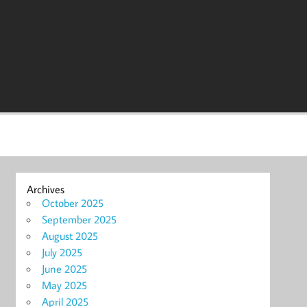
Archives
October 2025
September 2025
August 2025
July 2025
June 2025
May 2025
April 2025