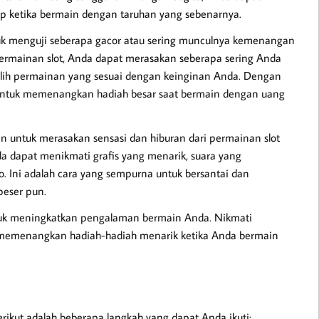
p ketika bermain dengan taruhan yang sebenarnya.
uk menguji seberapa gacor atau sering munculnya kemenangan
rmainan slot, Anda dapat merasakan seberapa sering Anda
ih permainan yang sesuai dengan keinginan Anda. Dengan
 untuk memenangkan hadiah besar saat bermain dengan uang
n untuk merasakan sensasi dan hiburan dari permainan slot
 dapat menikmati grafis yang menarik, suara yang
ko. Ini adalah cara yang sempurna untuk bersantai dan
peser pun.
ntuk meningkatkan pengalaman bermain Anda. Nikmati
uk memenangkan hadiah-hadiah menarik ketika Anda bermain
erikut adalah beberapa langkah yang dapat Anda ikuti: