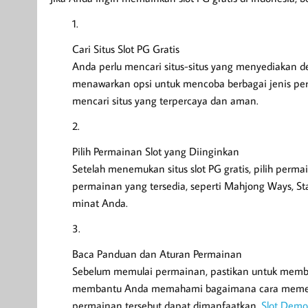
Cari Situs Slot PG Gratis
Anda perlu mencari situs-situs yang menyediakan dem
menawarkan opsi untuk mencoba berbagai jenis per
mencari situs yang terpercaya dan aman.
Pilih Permainan Slot yang Diinginkan
Setelah menemukan situs slot PG gratis, pilih per
permainan yang tersedia, seperti Mahjong Ways, Sta
minat Anda.
Baca Panduan dan Aturan Permainan
Sebelum memulai permainan, pastikan untuk memba
membantu Anda memahami bagaimana cara memenan
permainan tersebut dapat dimanfaatkan.
Slot Dem