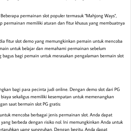
n. Beberapa permainan slot populer termasuk "Mahjong Ways",
etiap permainan memiliki aturan dan fitur khusus yang membuatnya
edia fitur slot demo yang memungkinkan pemain untuk mencoba
 pemain untuk belajar dan memahami permainan sebelum
g bagus bagi pemain untuk merasakan pengalaman bermain slot
ngkan bagi para pecinta judi online. Dengan demo slot dari PG
 biaya sekaligus memiliki kesempatan untuk memenangkan
an saat bermain slot PG gratis:
ntuk mencoba berbagai jenis permainan slot. Anda dapat
ak yang berbeda dengan risiko nol. Ini memungkinkan Anda untuk
aruhkan uang sungguhan. Dengan begitu, Anda dapat