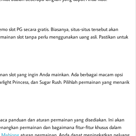
o slot PG secara gratis. Biasanya, situs-situs tersebut akan
mainan slot tanpa perlu menggunakan uang asli. Pastikan untuk
mainan slot yang ingin Anda mainkan. Ada berbagai macam opsi
rlight Princess, dan Sugar Rush. Pilihlah permainan yang menarik
ca panduan dan aturan permainan yang disediakan. Ini akan
gkan permainan dan bagaimana fitur-fitur khusus dalam
o Mahjong
aturan permainan, Anda dapat meningkatkan peluang