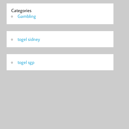
Categories
Gambling
togel sidney
togel sgp