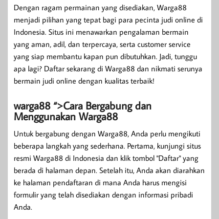
Dengan ragam permainan yang disediakan, Warga88
menjadi pilihan yang tepat bagi para pecinta judi online di
Indonesia. Situs ini menawarkan pengalaman bermain
yang aman, adil, dan terpercaya, serta customer service
yang siap membantu kapan pun dibutuhkan. Jadi, tunggu
apa lagi? Daftar sekarang di Warga88 dan nikmati serunya
bermain judi online dengan kualitas terbaik!
warga88 “>Cara Bergabung dan
Menggunakan Warga88
Untuk bergabung dengan Warga88, Anda perlu mengikuti
beberapa langkah yang sederhana. Pertama, kunjungi situs
resmi Warga88 di Indonesia dan klik tombol "Daftar" yang
berada di halaman depan. Setelah itu, Anda akan diarahkan
ke halaman pendaftaran di mana Anda harus mengisi
formulir yang telah disediakan dengan informasi pribadi
Anda.