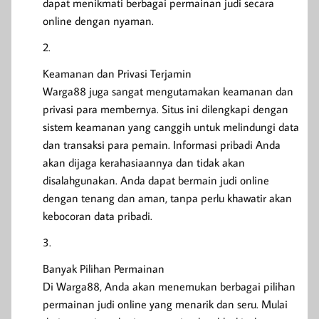
dapat menikmati berbagai permainan judi secara
online dengan nyaman.
Keamanan dan Privasi Terjamin
Warga88 juga sangat mengutamakan keamanan dan
privasi para membernya. Situs ini dilengkapi dengan
sistem keamanan yang canggih untuk melindungi data
dan transaksi para pemain. Informasi pribadi Anda
akan dijaga kerahasiaannya dan tidak akan
disalahgunakan. Anda dapat bermain judi online
dengan tenang dan aman, tanpa perlu khawatir akan
kebocoran data pribadi.
Banyak Pilihan Permainan
Di Warga88, Anda akan menemukan berbagai pilihan
permainan judi online yang menarik dan seru. Mulai