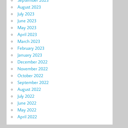
September 2023
August 2023
July 2023
June 2023
May 2023
April 2023
March 2023
February 2023
January 2023
December 2022
November 2022
October 2022
September 2022
August 2022
July 2022
June 2022
May 2022
April 2022