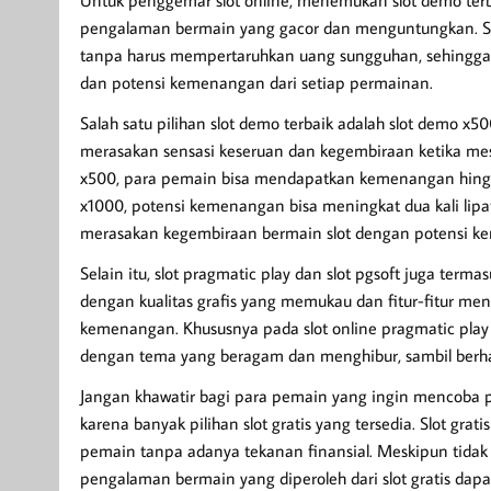
Untuk penggemar slot online, menemukan slot demo ter
pengalaman bermain yang gacor dan menguntungkan. 
tanpa harus mempertaruhkan uang sungguhan, sehingga
dan potensi kemenangan dari setiap permainan.
Salah satu pilihan slot demo terbaik adalah slot demo x
merasakan sensasi keseruan dan kegembiraan ketika mes
x500, para pemain bisa mendapatkan kemenangan hingga 
x1000, potensi kemenangan bisa meningkat dua kali lipat
merasakan kegembiraan bermain slot dengan potensi k
Selain itu, slot pragmatic play dan slot pgsoft juga terma
dengan kualitas grafis yang memukau dan fitur-fitur m
kemenangan. Khususnya pada slot online pragmatic play 
dengan tema yang beragam dan menghibur, sambil ber
Jangan khawatir bagi para pemain yang ingin mencoba
karena banyak pilihan slot gratis yang tersedia. Slot g
pemain tanpa adanya tekanan finansial. Meskipun tidak
pengalaman bermain yang diperoleh dari slot gratis da