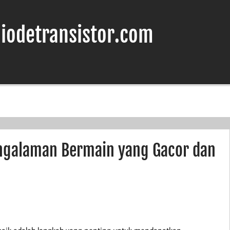
iodetransistor.com
engalaman Bermain yang Gacor dan