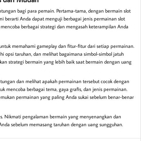
ntungan bagi para pemain. Pertama-tama, dengan bermain slot
i berarti Anda dapat menguji berbagai jenis permainan slot
t mencoba berbagai strategi dan mengasah keterampilan Anda
untuk memahami gameplay dan fitur-fitur dari setiap permainan.
i opsi taruhan, dan melihat bagaimana simbol-simbol jatuh
an strategi bermain yang lebih baik saat bermain dengan uang
tungan dan melihat apakah permainan tersebut cocok dengan
k mencoba berbagai tema, gaya grafis, dan jenis permainan.
mukan permainan yang paling Anda sukai sebelum benar-benar
atis. Nikmati pengalaman bermain yang menyenangkan dan
 Anda sebelum memasang taruhan dengan uang sungguhan.