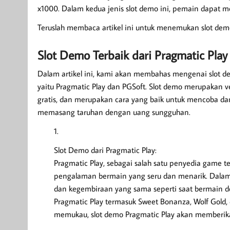
x1000. Dalam kedua jenis slot demo ini, pemain dapat m
Teruslah membaca artikel ini untuk menemukan slot dem
Slot Demo Terbaik dari Pragmatic Pla
Dalam artikel ini, kami akan membahas mengenai slot d
yaitu Pragmatic Play dan PGSoft. Slot demo merupakan v
gratis, dan merupakan cara yang baik untuk mencoba dan
memasang taruhan dengan uang sungguhan.
Slot Demo dari Pragmatic Play:
Pragmatic Play, sebagai salah satu penyedia game
pengalaman bermain yang seru dan menarik. Dalam
dan kegembiraan yang sama seperti saat bermain d
Pragmatic Play termasuk Sweet Bonanza, Wolf Gold, 
memukau, slot demo Pragmatic Play akan memberik